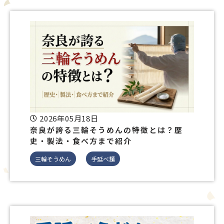
2026年05月18日
奈良が誇る三輪そうめんの特徴とは？歴
史・製法・食べ方まで紹介
三輪そうめん
手延べ麺