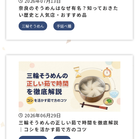
2026年07月13日
奈良のそうめんはなぜ有名？知っておきた
い歴史と人気店・おすすめ品
三輪そうめん
手延べ麺
2026年06月29日
三輪そうめんの正しい茹で時間を徹底解説
｜コシを活かす茹で方のコツ