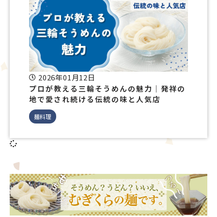
2026年01月12日
プロが教える三輪そうめんの魅力｜発祥の
地で愛され続ける伝統の味と人気店
麺料理