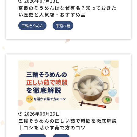
2026年07月13日
奈良のそうめんはなぜ有名？知っておきた
い歴史と人気店・おすすめ品
三輪そうめん
手延べ麺
2026年06月29日
三輪そうめんの正しい茹で時間を徹底解説
｜コシを活かす茹で方のコツ