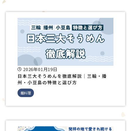
2026年01月19日
日本三大そうめんを徹底解説｜三輪・播
州・小豆島の特徴と選び方
麺料理