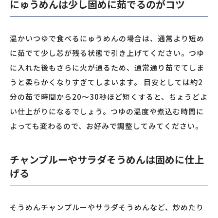
にゅうめんは少し固めに茹でるのがコツ
温かいつゆで食べるにゅうめんの場合は、通常より短め
に茹でて少し芯が残る状態で引き上げてください。つゆ
に入れた後もさらに火が通るため、通常通り茹でてしま
うと柔らかくなりすぎてしまいます。 目安としては約2
分の茹で時間から20〜30秒ほど短くすると、ちょうどよ
い仕上がりになるでしょう。つゆの温度や煮込む時間に
よっても変わるので、お好みで調整してみてください。
チャンプルーやサラダそうめんは固めに仕上
げる
そうめんチャンプルーやサラダそうめんなど、炒めたり