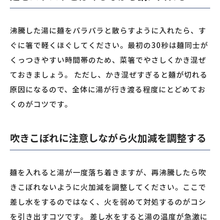
沸騰した湯に麺をパラパラと散らすように入れたら、す
ぐに箸で軽くほぐしてください。最初の30秒は麺同士が
くっつきやすい時間帯のため、菜箸でやさしくかき混ぜ
ておきましょう。 ただし、かき混ぜすぎると麺が切れる
原因になるので、全体に湯が行き渡る程度にとどめてお
くのがコツです。
吹きこぼれに注意しながら火加減を調整する
麺を入れると湯が一度落ち着きますが、再沸騰したら吹
きこぼれないように火加減を調整してください。ここで
差し水をするのではなく、火を弱めて対処するのがコシ
を引き出すコツです。 差し水をすると湯の温度が急激に