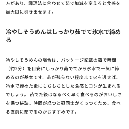
方があり、調理法に合わせて茹で加減を変えると食感を
最大限に引き出せます。
冷やしそうめんはしっかり茹でて氷水で締め
る
冷やしそうめんの場合は、パッケージ記載の茹で時間
（約2分）を目安にしっかり茹でてから氷水で一気に締
めるのが基本です。芯が残らない程度まで火を通せば、
冷水で締めた後にもちもちとした食感とコシが生まれる
でしょう。 茹でた後はなるべく早く食べるのがおいしさ
を保つ秘訣。時間が経つと麺同士がくっつくため、食べ
る直前に茹でるのがおすすめです。