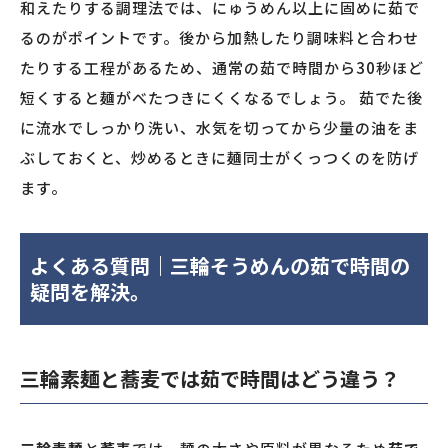
和えたりする調理法では、にゅうめん以上に固めに茹で
るのがポイントです。後から加熱したり調味料と合わせ
たりする工程があるため、通常の茹で時間から30秒ほど
短くすると麺がべたつきにくくなるでしょう。 茹でた後
に流水でしっかり洗い、水気を切ってから少量の油をま
ぶしておくと、炒めるときに麺同士がくっつくのを防げ
ます。
よくある質問｜三輪そうめんの茹で時間の
疑問を解決
。
三輪素麺と蕎麦では茹で時間はどう違う？