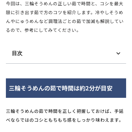
今回は、三輪そうめんの正しい茹で時間と、コシを最大
限に引き出す茹で方のコツを紹介します。冷やしそうめ
んやにゅうめんなど調理法ごとの茹で加減も解説してい
るので、参考にしてみてください。
目次
三輪そうめんの茹で時間は約2分が目安
三輪そうめんの茹で時間を正しく把握しておけば、手延
べならではのコシともちもち感をしっかり味わえます。