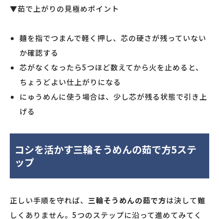
▼茹で上がりの見極めポイント
麺を指でつまんで軽く押し、芯の硬さが残っていない
か確認する
芯がなくなったら5つほど数えてから火を止めると、
ちょうどよい仕上がりになる
にゅうめんに使う場合は、少し芯が残る状態で引き上
げる
コシを活かす三輪そうめんの茹で方5ステ
ップ
正しい手順を守れば、
三輪そうめんの茹で方
は決して難
しくありません。5つのステップに沿って進めてみてく