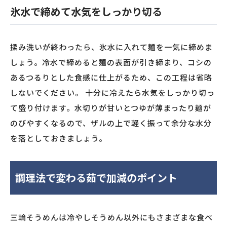
氷水で締めて水気をしっかり切る
揉み洗いが終わったら、氷水に入れて麺を一気に締めま
しょう。冷水で締めると麺の表面が引き締まり、コシの
あるつるりとした食感に仕上がるため、この工程は省略
しないでください。 十分に冷えたら水気をしっかり切っ
て盛り付けます。水切りが甘いとつゆが薄まったり麺が
のびやすくなるので、ザルの上で軽く振って余分な水分
を落としておきましょう。
調理法で変わる茹で加減のポイント
三輪そうめんは冷やしそうめん以外にもさまざまな食べ