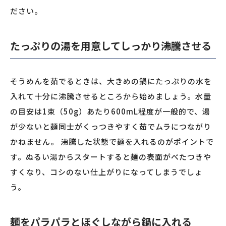
ださい。
たっぷりの湯を用意してしっかり沸騰させる
そうめんを茹でるときは、大きめの鍋にたっぷりの水を
入れて十分に沸騰させるところから始めましょう。水量
の目安は1束（50g）あたり600mL程度が一般的で、湯
が少ないと麺同士がくっつきやすく茹でムラにつながり
かねません。 沸騰した状態で麺を入れるのがポイントで
す。ぬるい湯からスタートすると麺の表面がべたつきや
すくなり、コシのない仕上がりになってしまうでしょ
う。
麺をパラパラとほぐしながら鍋に入れる