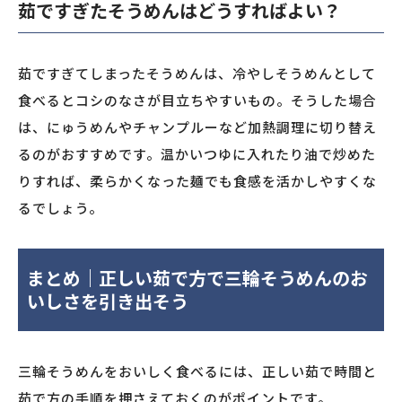
茹ですぎたそうめんはどうすればよい？
茹ですぎてしまったそうめんは、冷やしそうめんとして
食べるとコシのなさが目立ちやすいもの。そうした場合
は、にゅうめんやチャンプルーなど加熱調理に切り替え
るのがおすすめです。温かいつゆに入れたり油で炒めた
りすれば、柔らかくなった麺でも食感を活かしやすくな
るでしょう。
まとめ｜正しい茹で方で三輪そうめんのお
いしさを引き出そう
三輪そうめんをおいしく食べるには、正しい茹で時間と
茹で方の手順を押さえておくのがポイントです。