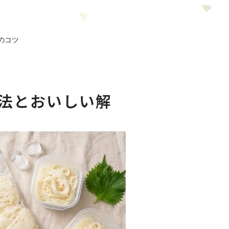
のコツ
法とおいしい解