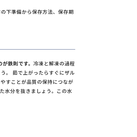
前の下準備から保存方法、保存期
のが鉄則です。
冷凍と解凍の過程
う。 茹で上がったらすぐにザル
冷やすことが品質の保持につなが
た水分を抜きましょう。この水