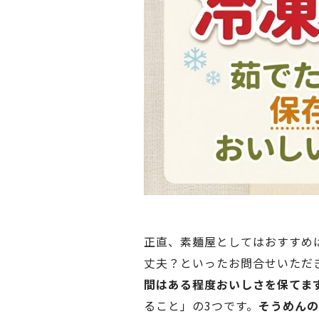
正直、素麺屋としてはおすすめ
丈夫？といったお問合せいただ
間はある程度おいしさを保てま
ること」の3つです。
そうめんの