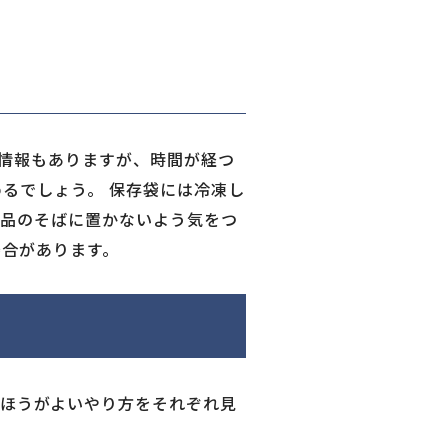
る情報もありますが、時間が経つ
るでしょう。 保存袋には冷凍し
食品のそばに置かないよう気をつ
場合があります。
ほうがよいやり方をそれぞれ見