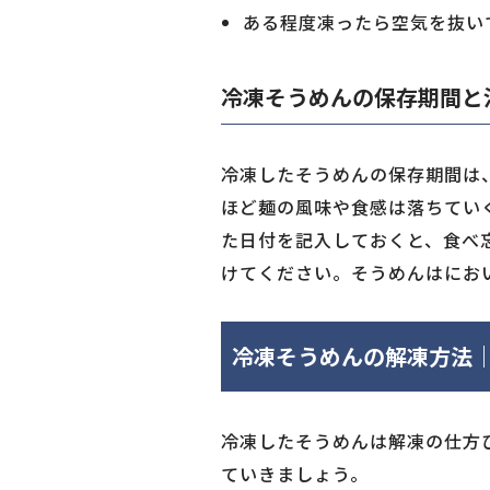
ある程度凍ったら空気を抜い
冷凍そうめんの保存期間と
冷凍したそうめんの保存期間は
ほど麺の風味や食感は落ちてい
た日付を記入しておくと、食べ
けてください。そうめんはにお
冷凍そうめんの解凍方法
冷凍したそうめんは解凍の仕方
ていきましょう。