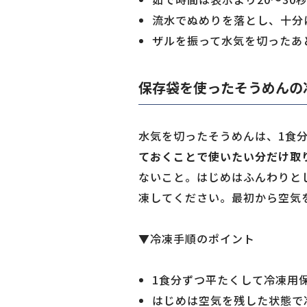
流水でぬめりを落とし、十分
ザルを振って水気を切ったあ
保存袋を使ったそうめんの
水気を切ったそうめんは、1食分
ておくことで使いたい分だけ取
ないこと。はじめはふんわりと
凍してください。最初から空気
▼冷凍手順のポイント
1食分ずつ平たくして冷凍用
はじめは空気を残した状態で