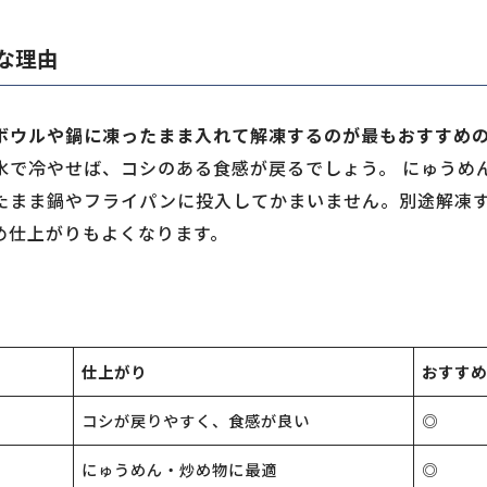
な理由
ボウルや鍋に凍ったまま入れて解凍するのが最もおすすめ
水で冷やせば、コシのある食感が戻るでしょう。 にゅうめ
たまま鍋やフライパンに投入してかまいません。別途解凍
め仕上がりもよくなります。
仕上がり
おすすめ
コシが戻りやすく、食感が良い
◎
にゅうめん・炒め物に最適
◎