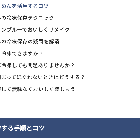
うめんを活用するコツ
んの冷凍保存テクニック
ャンプルーでおいしくリメイク
んの冷凍保存の疑問を解消
も冷凍できますか？
再冷凍しても問題ありませんか？
固まってほぐれないときはどうする？
凍して無駄なくおいしく楽しもう
存する手順とコツ