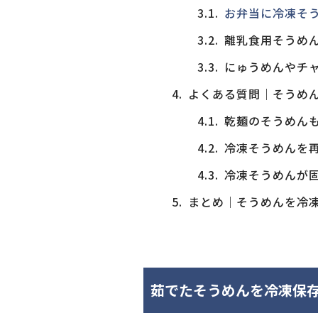
お弁当に冷凍そ
離乳食用そうめ
にゅうめんやチ
よくある質問｜そうめ
乾麺のそうめん
冷凍そうめんを
冷凍そうめんが
まとめ｜そうめんを冷
茹でたそうめんを冷凍保