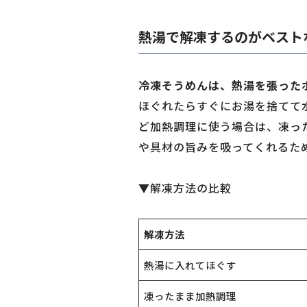
熱湯で解凍するのがベスト
冷凍そうめんは、熱湯を張った
ほぐれたらすぐにお湯を捨てて
ど加熱調理に使う場合は、凍っ
や具材の旨みを吸ってくれるた
▼解凍方法の比較
解凍方法
熱湯に入れてほぐす
凍ったまま加熱調理