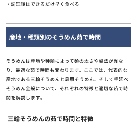
・調理後はできるだけ早く食べる
産地・種類別のそうめん茹で時間
そうめんは産地や種類によって麺の太さや製法が異な
り、最適な茹で時間も変わります。ここでは、代表的な
産地である三輪そうめんと島原そうめん、そして手延べ
そうめん全般について、それぞれの特徴と適切な茹で時
間を解説します。
三輪そうめんの茹で時間と特徴