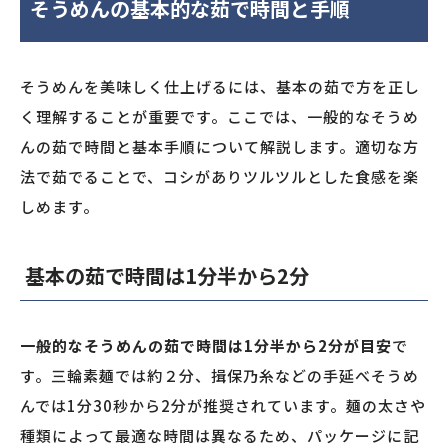
そうめんの基本的な茹で時間と手順
そうめんを美味しく仕上げるには、基本の茹で方を正し
く理解することが重要です。ここでは、一般的なそうめ
んの茹で時間と基本手順について解説します。適切な方
法で茹でることで、コシがありツルツルとした食感を楽
しめます。
基本の茹で時間は1分半から2分
一般的なそうめんの茹で時間は1分半から2分が目安
で
す。三輪素麺では約２分、揖保乃糸などの手延べそうめ
んでは1分30秒から2分が推奨されています。麺の太さや
種類によって最適な時間は異なるため、パッケージに記