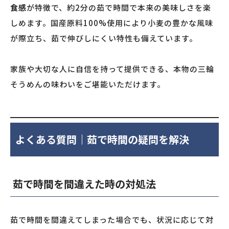
食感
が特徴で、約2分の茹で時間で本来の美味しさを楽
しめます。国産原料100%使用により小麦の豊かな風味
が際立ち、茹で伸びしにくい特性も備えています。
家族や大切な人に自信を持って提供できる、本物の三輪
そうめんの味わいをご堪能いただけます。
よくある質問｜茹で時間の疑問を解決
茹で時間を間違えた時の対処法
茹で時間を間違えてしまった場合でも、状況に応じて対