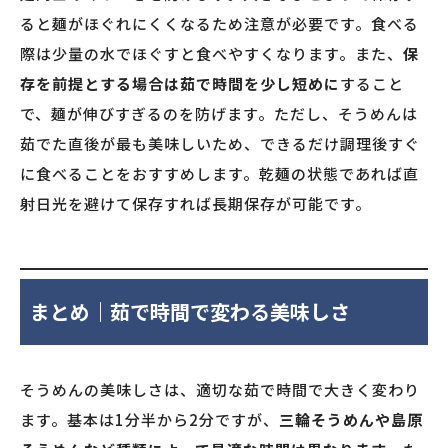
ると麺がほぐれにくくなるため注意が必要です。食べる
際は少量の水でほぐすと食べやすくなります。また、
保
存を前提とする場合は茹で時間を少し短めに
すること
で、麺が伸びすぎるのを防げます。ただし、そうめんは
茹でた直後が最も美味しいため、できるだけ調理後すぐ
に食べることをおすすめします。乾麺の状態であれば直
射日光を避けて保存すれば長期保存が可能です。
まとめ｜茹で時間で変わる美味しさ
そうめんの美味しさは、適切な茹で時間で大きく変わり
ます。基本は1分半から2分ですが、
三輪そうめんや島原