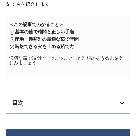
茹で方を紹介します。
＜この記事でわかること＞
基本の茹で時間と正しい手順
産地・種類別の最適な茹で時間
時短できる火を止める茹で方
適切な茹で時間で、ツルツルとした理想のそうめんを楽
しみましょう。
目次