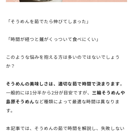
「そうめんを茹でたら伸びてしまった」
「時間が経つと麺がくっついて食べにくい」
このような悩みを抱える方は多いのではないでしょう
か？
そうめんの美味しさは、適切な茹で時間で決まります
。
一般的には1分半から2分が目安ですが、
三輪そうめんや
島原そうめん
など種類によって最適な時間は異なりま
す。
本記事では、そうめんの茹で時間を解説し、失敗しない