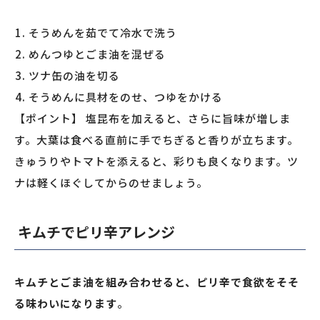
そうめんを茹でて冷水で洗う
めんつゆとごま油を混ぜる
ツナ缶の油を切る
そうめんに具材をのせ、つゆをかける
【ポイント】 塩昆布を加えると、さらに旨味が増しま
す。大葉は食べる直前に手でちぎると香りが立ちます。
きゅうりやトマトを添えると、彩りも良くなります。ツ
ナは軽くほぐしてからのせましょう。
キムチでピリ辛アレンジ
キムチとごま油を組み合わせると、ピリ辛で食欲をそそ
る味わいになります
。