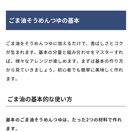
ごま油そうめんつゆの基本
ごま油をそうめんつゆに加えるだけで、香ばしさとコク
が生まれます。基本の分量と組み合わせをマスターすれ
ば、様々なアレンジが楽しめます。まずは基本の作り方
から見ていきましょう。初心者でも簡単に美味しく作れ
ます。
ごま油の基本的な使い方
基本のごま油そうめんつゆは、たった2つの材料で作れ
ます
。