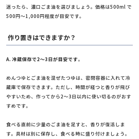
迷ったら、濃口ごま油を選びましょう。価格は500ml で
500円〜1,000円程度が目安です。
作り置きはできますか？
A. 冷蔵保存で2〜3日が目安です
。
めんつゆとごま油を混ぜたつゆは、密閉容器に入れて冷
蔵庫で保存できます。ただし、時間が経つと香りが飛び
やすいため、作ってから2〜3日以内に使い切るのがおす
すめです。
食べる直前に少量のごま油を足すと、香りが復活しま
す。具材は別に保存し、食べる時に盛り付けましょう。