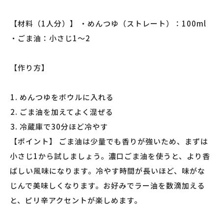
【材料（1人分）】 ・めんつゆ（ストレート）：100ml
・ごま油：小さじ1〜2
【作り方】
めんつゆをボウルに入れる
ごま油を加えてよく混ぜる
冷蔵庫で30分ほど冷やす
【ポイント】 ごま油は少量でも香りが強いため、まずは
小さじ1から試しましょう。濃口ごま油を使うと、より香
ばしい風味になります。冷やす時間が長いほど、味がな
じんで美味しくなります。お好みでラー油を数滴加える
と、ピリ辛アクセントが楽しめます。