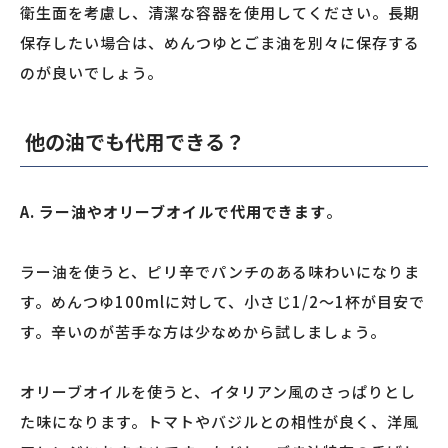
衛生面を考慮し、清潔な容器を使用してください。長期
保存したい場合は、めんつゆとごま油を別々に保存する
のが良いでしょう。
他の油でも代用できる？
A. ラー油やオリーブオイルで代用できます
。
ラー油を使うと、ピリ辛でパンチのある味わいになりま
す。めんつゆ100mlに対して、小さじ1/2〜1杯が目安で
す。辛いのが苦手な方は少なめから試しましょう。
オリーブオイルを使うと、イタリアン風のさっぱりとし
た味になります。トマトやバジルとの相性が良く、洋風