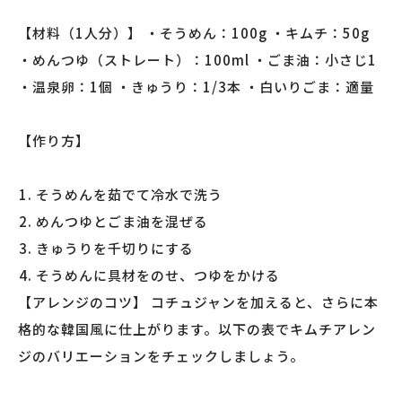
【材料（1人分）】 ・そうめん：100g ・キムチ：50g
・めんつゆ（ストレート）：100ml ・ごま油：小さじ1
・温泉卵：1個 ・きゅうり：1/3本 ・白いりごま：適量
【作り方】
そうめんを茹でて冷水で洗う
めんつゆとごま油を混ぜる
きゅうりを千切りにする
そうめんに具材をのせ、つゆをかける
【アレンジのコツ】 コチュジャンを加えると、さらに本
格的な韓国風に仕上がります。以下の表でキムチアレン
ジのバリエーションをチェックしましょう。