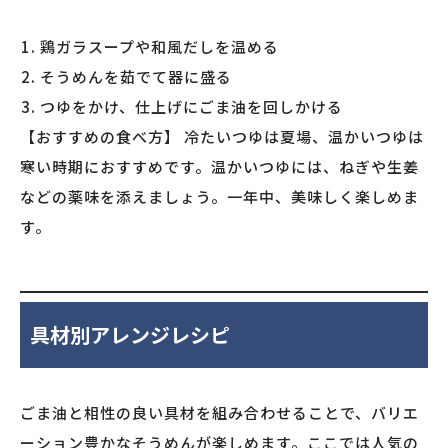
鶏ガラスープや和風だしを温める
そうめんを茹でて器に盛る
つゆをかけ、仕上げにごま油を回しかける
【おすすめの食べ方】 冷たいつゆは夏場、温かいつゆは
寒い時期におすすめです。温かいつゆには、ねぎや生姜
などの薬味を添えましょう。一年中、美味しく楽しめま
す。
具材別アレンジレシピ
ごま油と相性の良い具材を組み合わせることで、バリエ
ーション豊かなそうめんが楽しめます。ここでは人気の