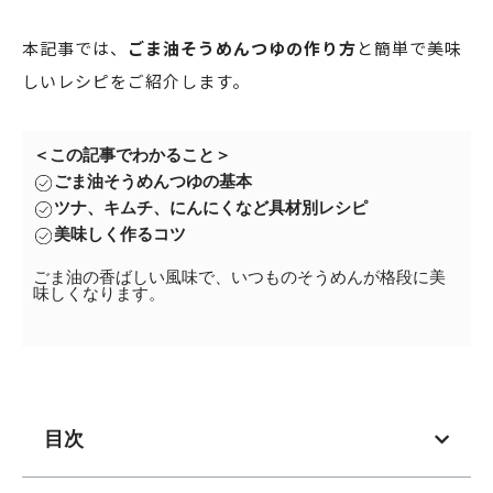
本記事では、
ごま油そうめんつゆの作り方
と簡単で美味
しいレシピをご紹介します。
＜この記事でわかること＞
ごま油そうめんつゆの基本
ツナ、キムチ、にんにくなど具材別レシピ
美味しく作るコツ
ごま油の香ばしい風味で、いつものそうめんが格段に美
味しくなります。
目次