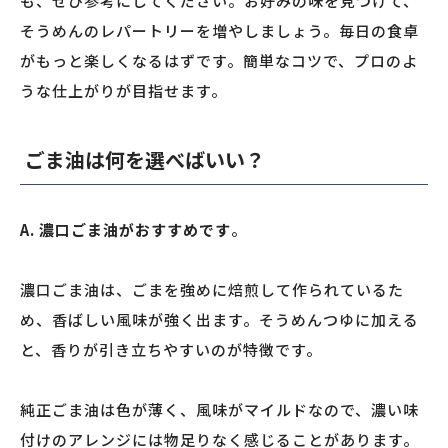
も、ぜひ参考にしてください。お好みの味を見つけて、
そうめんのレパートリーを増やしましょう。毎日の食卓
がもっと楽しくなるはずです。簡単なコツで、プロのよ
うな仕上がりが目指せます。
ごま油は何を選べばいい？
A. 濃口ごま油がおすすめです
。
濃口ごま油は、ごまを強めに焙煎して作られているた
め、香ばしい風味が強く出ます。そうめんつゆに加える
と、香りが引き立ちやすいのが特徴です。
純正ごま油は色が薄く、風味がマイルドなので、濃い味
付けのアレンジには物足りなく感じることがあります。