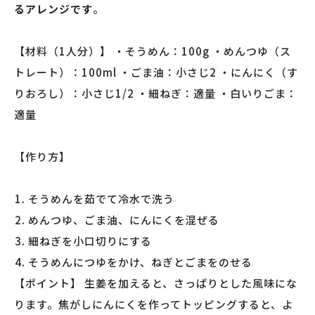
るアレンジです
。
【材料（1人分）】 ・そうめん：100g ・めんつゆ（ス
トレート）：100ml ・ごま油：小さじ2 ・にんにく（す
りおろし）：小さじ1/2 ・細ねぎ：適量 ・白いりごま：
適量
【作り方】
そうめんを茹でて冷水で洗う
めんつゆ、ごま油、にんにくを混ぜる
細ねぎを小口切りにする
そうめんにつゆをかけ、ねぎとごまをのせる
【ポイント】 生姜を加えると、さっぱりとした風味にな
ります。焦がしにんにくを作ってトッピングすると、よ