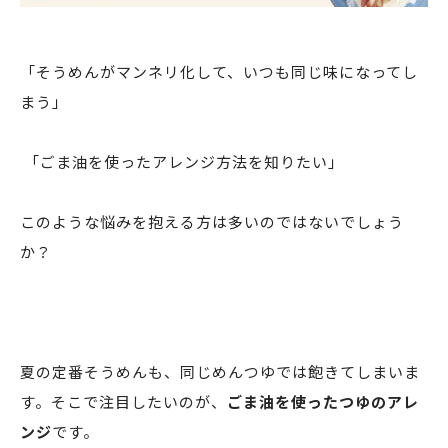
「そうめんがマンネリ化して、いつも同じ味になってし
まう」
「ごま油を使ったアレンジ方法を知りたい」
このような悩みを抱える方は多いのではないでしょう
か？
夏の定番そうめんも、同じめんつゆでは飽きてしまいま
す。そこで注目したいのが、
ごま油を使ったつゆのアレ
ンジ
です。