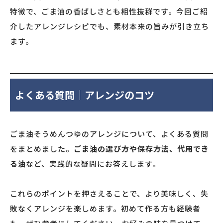
特徴で、ごま油の香ばしさとも相性抜群です。今回ご紹
介したアレンジレシピでも、素材本来の旨みが引き立ち
ます。
よくある質問｜アレンジのコツ
ごま油そうめんつゆのアレンジについて、よくある質問
をまとめました。
ごま油の選び方や保存方法、代用でき
る油
など、実践的な疑問にお答えします。
これらのポイントを押さえることで、より美味しく、失
敗なくアレンジを楽しめます。初めて作る方も経験者