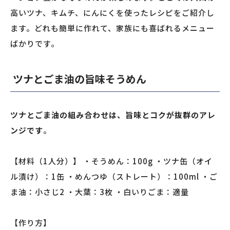
高いツナ、キムチ、にんにくを使ったレシピをご紹介し
ます。どれも簡単に作れて、家族にも喜ばれるメニュー
ばかりです。
ツナとごま油の旨味そうめん
ツナとごま油の組み合わせは、旨味とコクが抜群のアレ
ンジです
。
【材料（1人分）】 ・そうめん：100g ・ツナ缶（オイ
ル漬け）：1缶 ・めんつゆ（ストレート）：100ml ・ご
ま油：小さじ2 ・大葉：3枚 ・白いりごま：適量
【作り方】