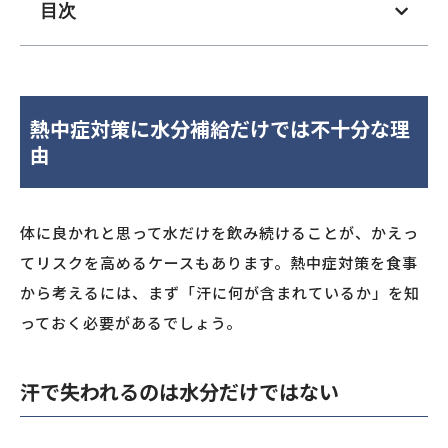
目次
熱中症対策に水分補給だけでは不十分な理
由
体に良かれと思って水だけを飲み続けることが、かえっ
てリスクを高めるケースもあります。熱中症対策を食事
から考えるには、まず「汗に何が含まれているか」を知
っておく必要があるでしょう。
汗で失われるのは水分だけではない