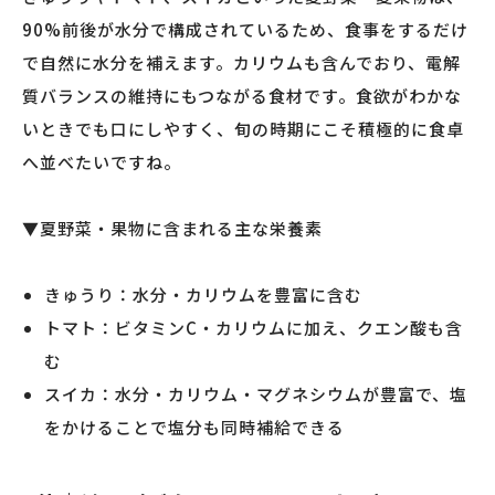
90%前後が水分で構成されているため、食事をするだけ
で自然に水分を補えます。カリウムも含んでおり、電解
質バランスの維持にもつながる食材です。食欲がわかな
いときでも口にしやすく、旬の時期にこそ積極的に食卓
へ並べたいですね。
▼夏野菜・果物に含まれる主な栄養素
きゅうり：水分・カリウムを豊富に含む
トマト：ビタミンC・カリウムに加え、クエン酸も含
む
スイカ：水分・カリウム・マグネシウムが豊富で、塩
をかけることで塩分も同時補給できる