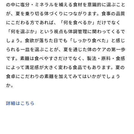
の中に塩分・ミネラルを補える食材を意識的に選ぶこと
が、夏を乗り切る体づくりにつながります。食事の品質
にこだわる方であれば、「何を食べるか」だけでなく
「何を選ぶか」という視点も体調管理に関わってくるで
しょう。食欲が落ちた日でも「しっかり食べた」と感じ
られる一皿を選ぶことが、夏を通じた体のケアの第一歩
です。素麺は食べやすさだけでなく、製法・原料・食感
によって満足感が大きく変わる食品でもあります。夏の
食卓にこだわりの素麺を加えてみてはいかがでしょう
か。
詳細はこちら