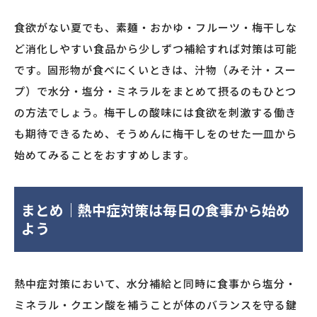
食欲がない夏でも、素麺・おかゆ・フルーツ・梅干しな
ど消化しやすい食品から少しずつ補給すれば対策は可能
です。固形物が食べにくいときは、汁物（みそ汁・スー
プ）で水分・塩分・ミネラルをまとめて摂るのもひとつ
の方法でしょう。梅干しの酸味には食欲を刺激する働き
も期待できるため、そうめんに梅干しをのせた一皿から
始めてみることをおすすめします。
まとめ｜熱中症対策は毎日の食事から始め
よう
熱中症対策において、水分補給と同時に食事から塩分・
ミネラル・クエン酸を補うことが体のバランスを守る鍵