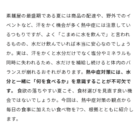
素麺屋の最盛期である夏には商品の配達や、野外でのイ
ベントなど、汗をかく機会が多く熱中症には注意してい
るつもりですが、よく「こまめに水を飲んで」と言われ
るものの、水だけ飲んでいれば本当に安心なのでしょう
か。実は、汗をかくと水分だけでなく塩分やミネラルも
同時に失われるため、水だけを補給し続けると体内のバ
ランスが崩れるおそれがあります。
熱中症対策には、水
分と一緒に「何を食べるか」を意識することが不可欠で
す。
食欲の落ちやすい夏こそ、食材選びを見直す良い機
会ではないでしょうか。今回は、熱中症対策の観点から
毎日の食事に加えたい食べ物を7つ、根拠とともに紹介し
ます。