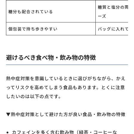
糖質と塩分の両方
糖分も配合されている
ーズ
個包装で持ち歩きやすい
バッグに入れても
避けるべき食べ物・飲み物の特徴
熱中症対策を意識しているときに選びがちながら、かえ
ってリスクを高めてしまう食品もあります。とくに注意
したいのは以下の点です。
▼熱中症対策として避けた方が良い食品・飲み物の特徴
カフェインを多く含む飲み物（緑茶・コーヒーな