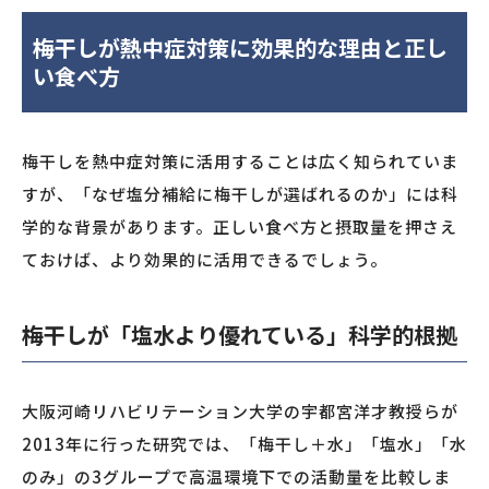
梅干しが熱中症対策に効果的な理由と正し
い食べ方
梅干しを熱中症対策に活用することは広く知られていま
すが、「なぜ塩分補給に梅干しが選ばれるのか」には科
学的な背景があります。正しい食べ方と摂取量を押さえ
ておけば、より効果的に活用できるでしょう。
梅干しが「塩水より優れている」科学的根拠
大阪河崎リハビリテーション大学の宇都宮洋才教授らが
2013年に行った研究では、「梅干し＋水」「塩水」「水
のみ」の3グループで高温環境下での活動量を比較しま