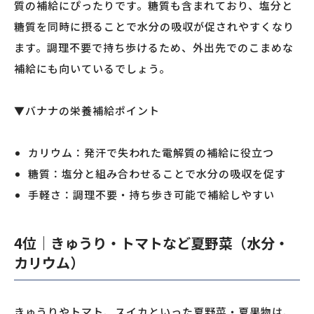
質の補給にぴったりです。糖質も含まれており、塩分と
糖質を同時に摂ることで水分の吸収が促されやすくなり
ます。調理不要で持ち歩けるため、外出先でのこまめな
補給にも向いているでしょう。
▼バナナの栄養補給ポイント
カリウム：発汗で失われた電解質の補給に役立つ
糖質：塩分と組み合わせることで水分の吸収を促す
手軽さ：調理不要・持ち歩き可能で補給しやすい
4位｜きゅうり・トマトなど夏野菜（水分・
カリウム）
きゅうりやトマト、スイカといった夏野菜・夏果物は、