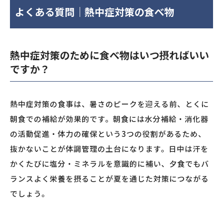
よくある質問｜熱中症対策の食べ物
熱中症対策のために食べ物はいつ摂ればいい
ですか？
熱中症対策の食事は、暑さのピークを迎える前、とくに
朝食での補給が効果的です。朝食には水分補給・消化器
の活動促進・体力の確保という3つの役割があるため、
抜かないことが体調管理の土台になります。日中は汗を
かくたびに塩分・ミネラルを意識的に補い、夕食でもバ
ランスよく栄養を摂ることが夏を通じた対策につながる
でしょう。