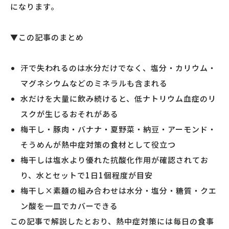
になります。
▼この記事のまとめ
汗で失われるのは水分だけでなく、塩分・カリウム・
マグネシウムなどのミネラルも含まれる
水だけを大量に飲み続けると、低ナトリウム血症のリ
スクが生じるおそれがある
梅干し・豚肉・バナナ・夏野菜・納豆・アーモンド・
そうめんが熱中症対策の食材として役立つ
梅干しは塩水より優れた抗酸化作用が確認されてお
り、水とセットで1日1個程度が目安
梅干し×素麺の組み合わせは水分・塩分・糖質・クエ
ン酸を一皿でカバーできる
この記事で解説したとおり、熱中症対策には毎日の食事