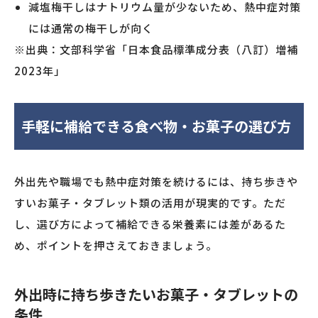
減塩梅干しはナトリウム量が少ないため、熱中症対策
には通常の梅干しが向く
※出典：文部科学省「日本食品標準成分表（八訂）増補
2023年」
手軽に補給できる食べ物・お菓子の選び方
外出先や職場でも熱中症対策を続けるには、持ち歩きや
すいお菓子・タブレット類の活用が現実的です。ただ
し、選び方によって補給できる栄養素には差があるた
め、ポイントを押さえておきましょう。
外出時に持ち歩きたいお菓子・タブレットの
条件