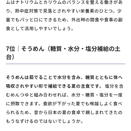
ムはナトリウムとカリウムのバランスを整える働きがあ
り、熱中症対策で見落とされやすい栄養素のひとつ。少
量でもパッと口にできるため、外出時の間食や食事の副
食として活用しやすいでしょう。
7位｜そうめん（糖質・水分・塩分補給の土
台）
そうめんは茹でることで水分を含み、糖質とともに体へ
吸収されやすい形で補給できる夏の主食です。
塩分を含
むめんつゆと組み合わせれば、水分・糖質・塩分を一度
に摂取できます。食欲が下がった夏でも喉越しよく食べ
られるため、昔から日本の夏の食卓で親しまれてきたの
もうなずけるのではないでしょうか。