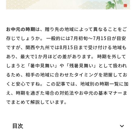
お中元の時期
は、贈り先の地域によって異なることをご
存じでしょうか。 一般的には7月初旬〜7月15日が目安
ですが、関西や九州では8月15日まで受け付ける地域も
あり、最大で1か月ほどの差があります。 時期を外して
しまうと「暑中見舞い」や「残暑見舞い」として扱われ
るため、相手の地域に合わせたタイミングを把握してお
くと安心ですね。 この記事では、地域別の時期一覧に加
え、時期を過ぎた場合の対処法やお中元の基本マナーま
でまとめて解説しています。
目次