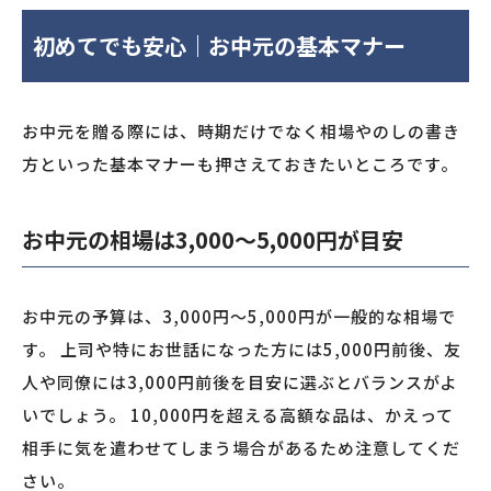
初めてでも安心｜お中元の基本マナー
お中元を贈る際には、時期だけでなく相場やのしの書き
方といった基本マナーも押さえておきたいところです。
お中元の相場は3,000〜5,000円が目安
お中元の予算は、3,000円〜5,000円が一般的な相場で
す。 上司や特にお世話になった方には5,000円前後、友
人や同僚には3,000円前後を目安に選ぶとバランスがよ
いでしょう。 10,000円を超える高額な品は、かえって
相手に気を遣わせてしまう場合があるため注意してくだ
さい。