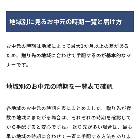
地域別に見るお中元の時期一覧と届け方
お中元の時期は地域によって最大1か月以上の差がある
ため、
贈り先の地域に合わせて手配するのが基本的なマ
ナー
です。
地域別のお中元の時期を一覧表で確認
各地域のお中元の時期を表にまとめました。贈り先が複
数の地域にまたがる場合は、それぞれの時期を確認して
から手配すると安心ですね。 送り先が多い場合は、最も
早い地域の時期に合わせて一斉に手配する方法もありま