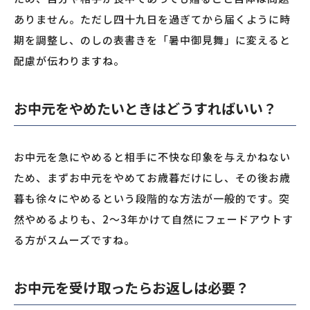
ありません。ただし四十九日を過ぎてから届くように時
期を調整し、のしの表書きを「暑中御見舞」に変えると
配慮が伝わりますね。
お中元をやめたいときはどうすればいい？
お中元を急にやめると相手に不快な印象を与えかねない
ため、まずお中元をやめてお歳暮だけにし、その後お歳
暮も徐々にやめるという段階的な方法が一般的です。突
然やめるよりも、2〜3年かけて自然にフェードアウトす
る方がスムーズですね。
お中元を受け取ったらお返しは必要？