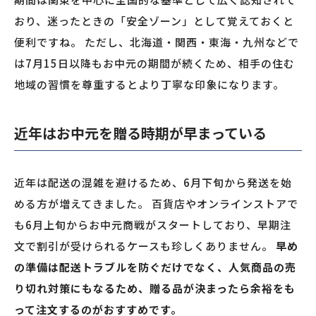
おり、迷ったときの「安全ゾーン」として覚えておくと
便利ですね。 ただし、北海道・関西・東海・九州などで
は7月15日以降もお中元の期間が続くため、相手の住む
地域の習慣を尊重するとより丁寧な印象になります。
近年はお中元を贈る時期が早まっている
近年は配送の混雑を避けるため、6月下旬から発送を始
める方が増えてきました。 百貨店やオンラインストアで
も6月上旬からお中元商戦がスタートしており、早期注
文で割引が受けられるケースも珍しくありません。
早め
の準備は配送トラブルを防ぐだけでなく、人気商品の売
り切れ対策にもなるため、贈る品が決まったら余裕をも
って注文するのがおすすめです。