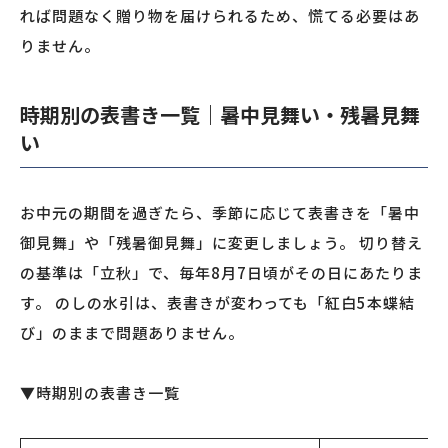
れば問題なく贈り物を届けられるため、慌てる必要はあ
りません。
時期別の表書き一覧｜暑中見舞い・残暑見舞
い
お中元の期間を過ぎたら、季節に応じて表書きを「暑中
御見舞」や「残暑御見舞」に変更しましょう。 切り替え
の基準は「立秋」で、毎年8月7日頃がその日にあたりま
す。 のしの水引は、表書きが変わっても「紅白5本蝶結
び」のままで問題ありません。
▼時期別の表書き一覧