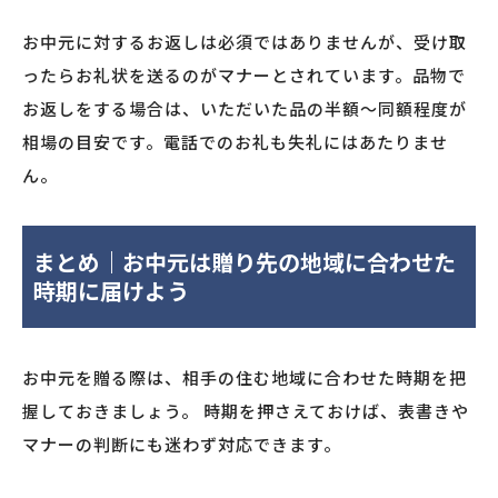
お中元に対するお返しは必須ではありませんが、受け取
ったらお礼状を送るのがマナーとされています。品物で
お返しをする場合は、いただいた品の半額〜同額程度が
相場の目安です。電話でのお礼も失礼にはあたりませ
ん。
まとめ｜お中元は贈り先の地域に合わせた
時期に届けよう
お中元を贈る際は、相手の住む地域に合わせた時期を把
握しておきましょう。 時期を押さえておけば、表書きや
マナーの判断にも迷わず対応できます。