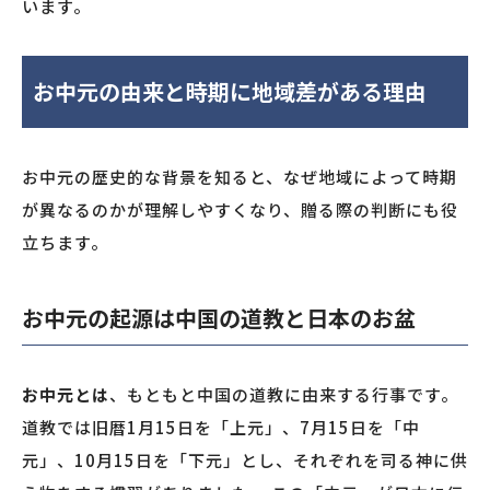
います。
お中元の由来と時期に地域差がある理由
お中元の歴史的な背景を知ると、なぜ地域によって時期
が異なるのかが理解しやすくなり、贈る際の判断にも役
立ちます。
お中元の起源は中国の道教と日本のお盆
お中元とは
、もともと中国の道教に由来する行事です。
道教では旧暦1月15日を「上元」、7月15日を「中
元」、10月15日を「下元」とし、それぞれを司る神に供