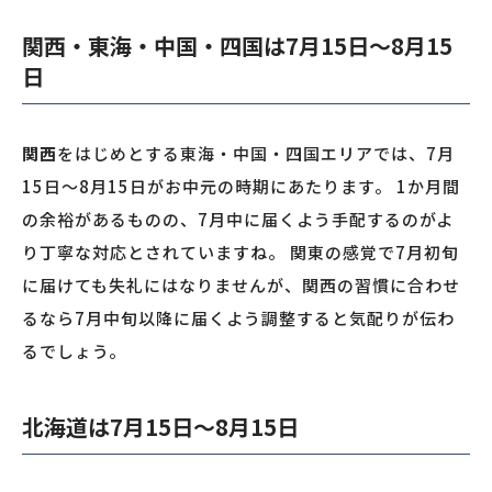
関西・東海・中国・四国は7月15日〜8月15
日
関西
をはじめとする東海・中国・四国エリアでは、7月
15日〜8月15日がお中元の時期にあたります。 1か月間
の余裕があるものの、7月中に届くよう手配するのがよ
り丁寧な対応とされていますね。 関東の感覚で7月初旬
に届けても失礼にはなりませんが、関西の習慣に合わせ
るなら7月中旬以降に届くよう調整すると気配りが伝わ
るでしょう。
北海道は7月15日〜8月15日