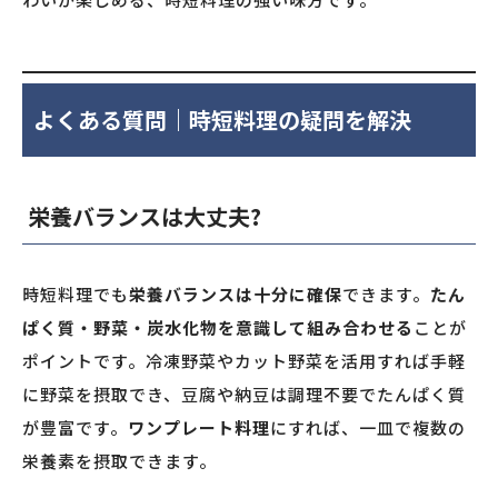
よくある質問｜時短料理の疑問を解決
栄養バランスは大丈夫?
時短料理でも
栄養バランスは十分に確保
できます。
たん
ぱく質・野菜・炭水化物を意識して組み合わせる
ことが
ポイントです。冷凍野菜やカット野菜を活用すれば手軽
に野菜を摂取でき、豆腐や納豆は調理不要でたんぱく質
が豊富です。
ワンプレート料理
にすれば、一皿で複数の
栄養素を摂取できます。