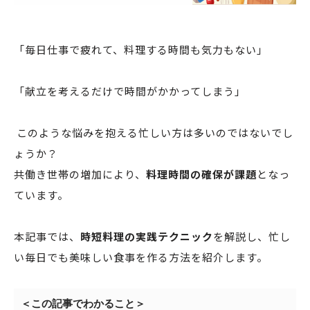
「毎日仕事で疲れて、料理する時間も気力もない」
「献立を考えるだけで時間がかかってしまう」
このような悩みを抱える忙しい方は多いのではないでし
ょうか？
共働き世帯の増加により、
料理時間の確保が課題
となっ
ています。
本記事では、
時短料理の実践テクニック
を解説し、忙し
い毎日でも美味しい食事を作る方法を紹介します。
＜この記事でわかること＞