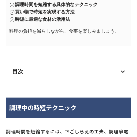
調理時間を短縮する具体的なテクニック
買い物で時短を実現する方法
時短に最適な食材の活用法
料理の負担を減らしながら、食事を楽しみましょう。
目次
調理中の時短テクニック
調理時間を短縮するには、
下ごしらえの工夫、調理家電